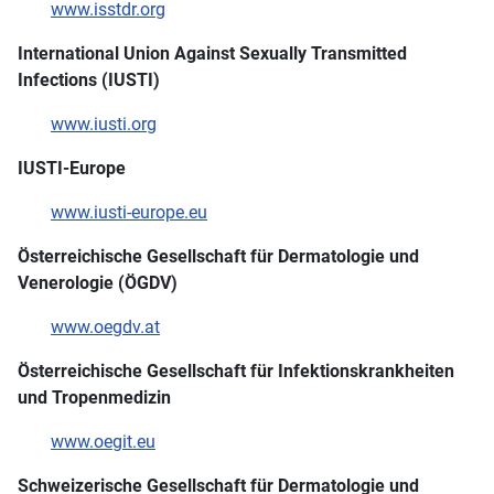
www.isstdr.org
International Union Against Sexually Transmitted
Infections (IUSTI)
www.iusti.org
IUSTI-Europe
www.iusti-europe.eu
Österreichische Gesellschaft für Dermatologie und
Venerologie (ÖGDV)
www.oegdv.at
Österreichische Gesellschaft für Infektionskrankheiten
und Tropenmedizin
www.oegit.eu
Schweizerische Gesellschaft für Dermatologie und