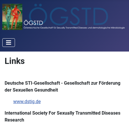
Links
Deutsche STI-Gesellschaft - Gesellschaft zur Förderung
der Sexuellen Gesundheit
www.dstig.de
International Society For Sexually Transmitted Diseases
Research